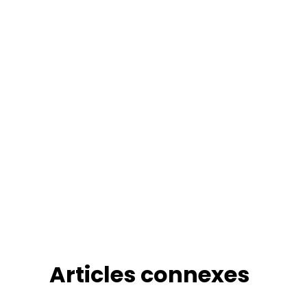
Articles connexes