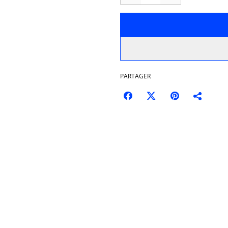
PARTAGER