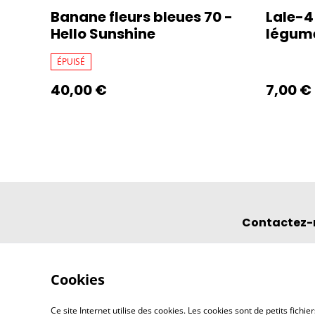
Banane fleurs bleues 70 -
Lale-45
Hello Sunshine
légum
ÉPUISÉ
40,00 €
7,00 €
Contactez-
Cookies
Ce site Internet utilise des cookies. Les cookies sont de petits fic