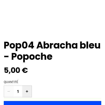
Pop04 Abracha bleu
- Popoche
5,00 €
QUANTITÉ