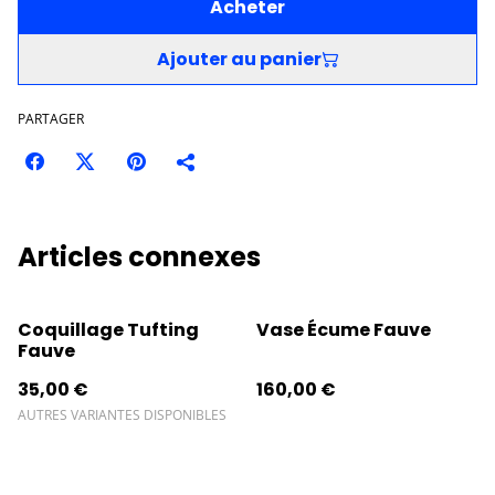
Acheter
Ajouter au panier
PARTAGER
Articles connexes
Coquillage Tufting
Vase Écume Fauve
Fauve
35,00 €
160,00 €
AUTRES VARIANTES DISPONIBLES