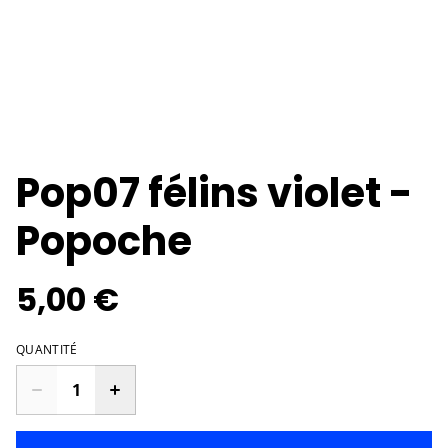
Pop07 félins violet -
Popoche
5,00 €
QUANTITÉ