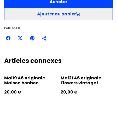
Acheter
Ajouter au panier
PARTAGER
Articles connexes
Mal19 A6 originale
Mal21 A6 originale
Maison bonbon
Flowers vintage 1
20,00 €
20,00 €