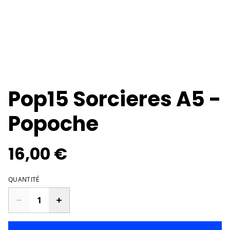
Pop15 Sorcieres A5 -
Popoche
16,00 €
QUANTITÉ