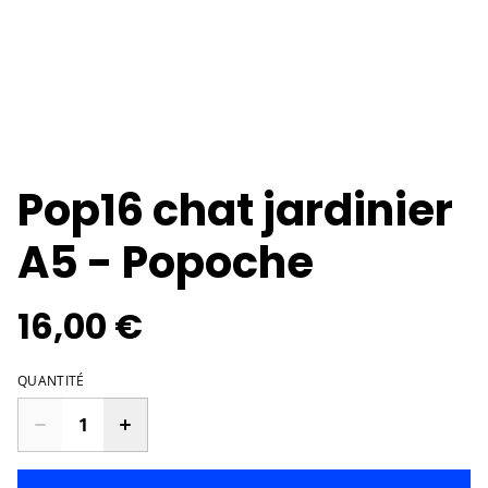
Pop16 chat jardinier
A5 - Popoche
16,00 €
QUANTITÉ