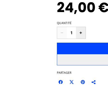
24,00 
QUANTITÉ
PARTAGER