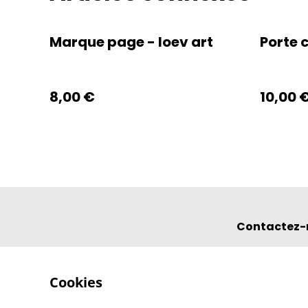
Marque page - loev art
Porte c
8,00 €
10,00 
Contactez-
Cookies