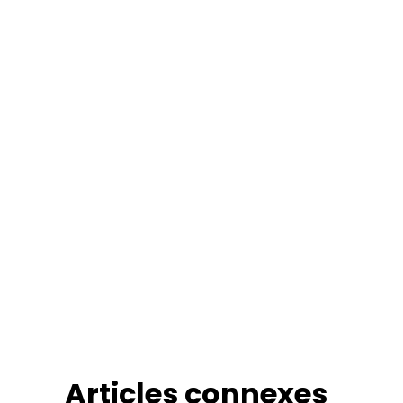
Articles connexes