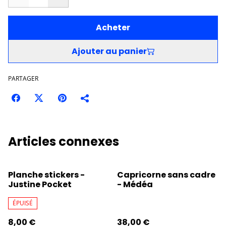
Acheter
Ajouter au panier
PARTAGER
Articles connexes
Planche stickers -
Capricorne sans cadre
Justine Pocket
- Médéa
ÉPUISÉ
8,00 €
38,00 €