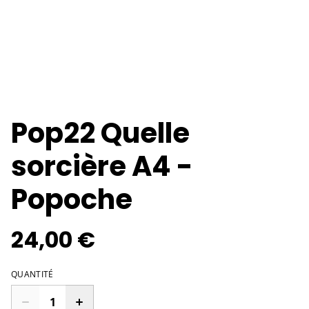
Pop22 Quelle
sorcière A4 -
Popoche
24,00 €
QUANTITÉ