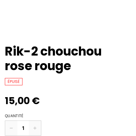
Rik-2 chouchou
rose rouge
ÉPUISÉ
15,00 €
QUANTITÉ