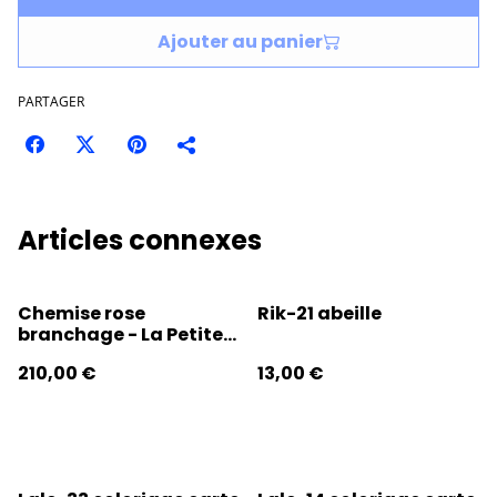
Ajouter au panier
PARTAGER
Articles connexes
Chemise rose
Rik-21 abeille
branchage - La Petite
Eugènes
210,00 €
13,00 €