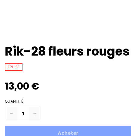
Rik-28 fleurs rouges
ÉPUISÉ
13,00 €
QUANTITÉ
Acheter