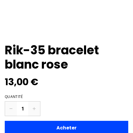
Rik-35 bracelet
blanc rose
13,00 €
QUANTITÉ
Acheter