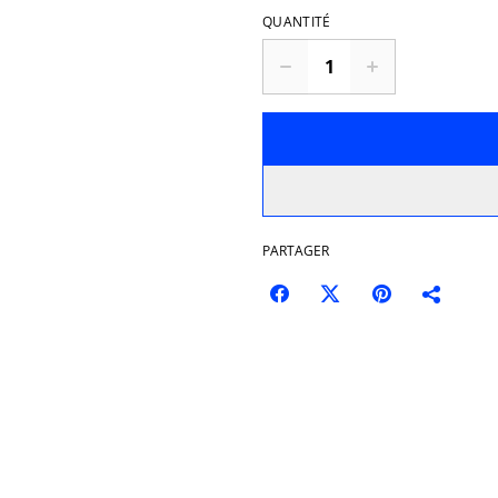
QUANTITÉ
PARTAGER