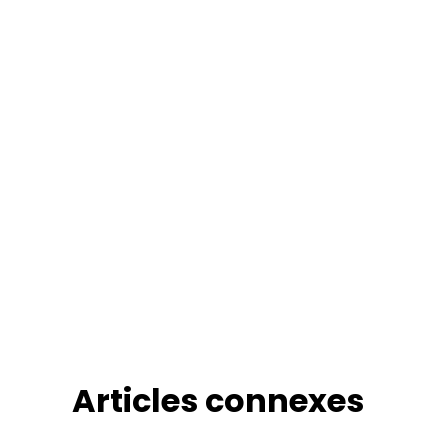
Articles connexes