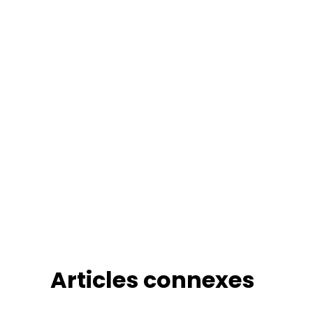
Articles connexes