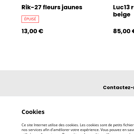
Rik-27 fleurs jaunes
Luc13 
beige
ÉPUISÉ
13,00 €
85,00 
Contactez-
Cookies
Ce site Internet utilise des cookies. Les cookies sont de petits fic
nos services afin d'améliorer votre expérience. Vous pouvez en savoi