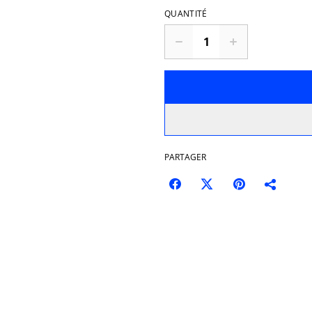
QUANTITÉ
PARTAGER