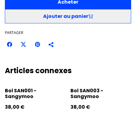
Acheter
Ajouter au panier
PARTAGER
Articles connexes
Bol SAN001 -
Bol SAN003 -
Sangymoo
Sangymoo
38,00 €
38,00 €