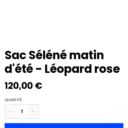
Sac Séléné matin
d'été - Léopard rose
120,00 €
QUANTITÉ