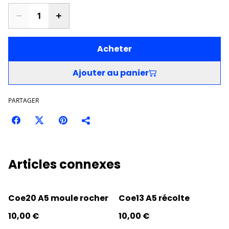
Acheter
Ajouter au panier
PARTAGER
Articles connexes
Coe20 A5 moule rocher
Coe13 A5 récolte
10,00 €
10,00 €