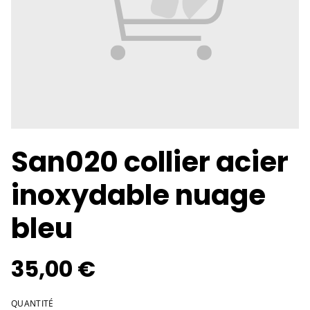
San020 collier acier
inoxydable nuage
bleu
35,00 €
QUANTITÉ