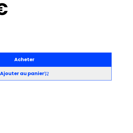
€
Acheter
Ajouter au panier