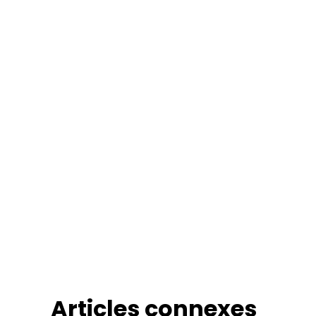
Articles connexes