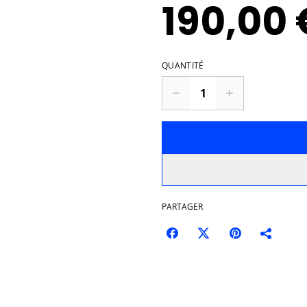
190,00 
QUANTITÉ
PARTAGER