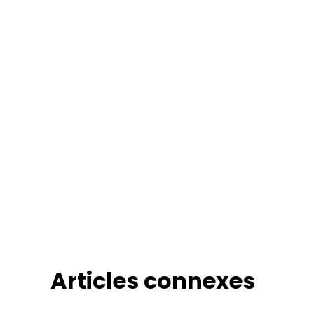
Articles connexes