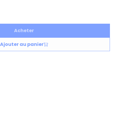
Acheter
Ajouter au panier