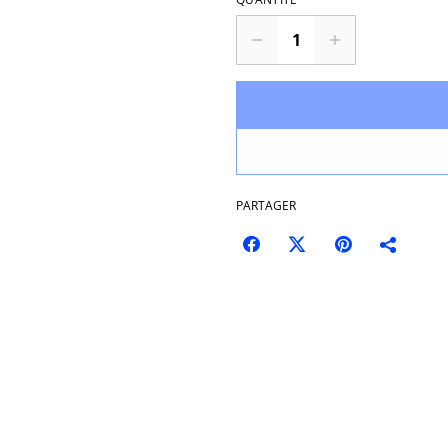
PARTAGER