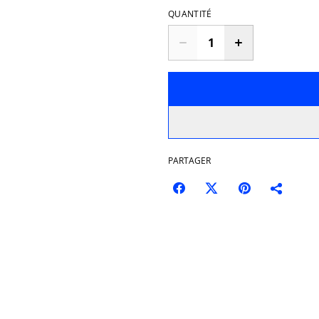
QUANTITÉ
PARTAGER