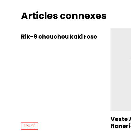
Articles connexes
Rik-9 chouchou kaki rose
Veste 
flaneri
ÉPUISÉ