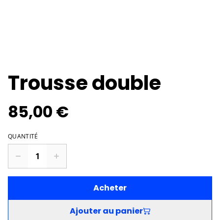
Trousse double
85,00 €
QUANTITÉ
Acheter
Ajouter au panier