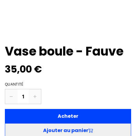
Vase boule - Fauve
35,00 €
QUANTITÉ
Acheter
Ajouter au panier