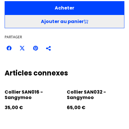
Acheter
Ajouter au panier
PARTAGER
Articles connexes
Collier SAN016 -
Collier SAN032 -
Sangymoo
Sangymoo
35,00 €
65,00 €