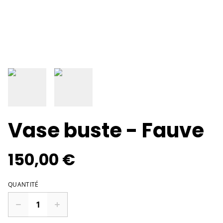
Vase buste - Fauve
150,00 €
QUANTITÉ