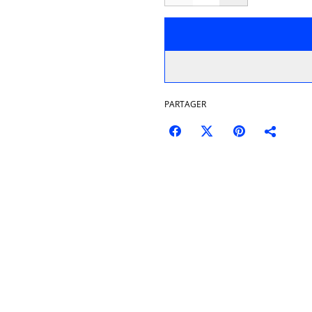
PARTAGER