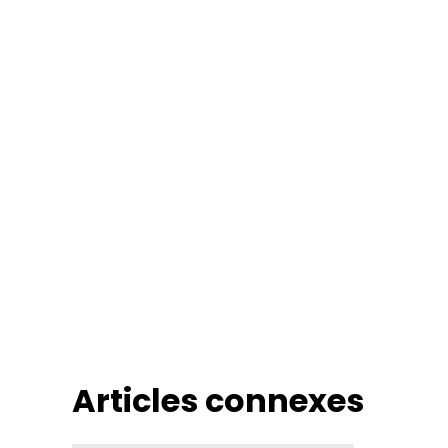
Articles connexes