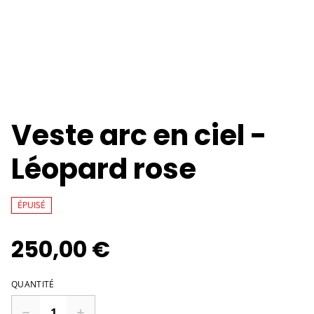
Veste arc en ciel -
Léopard rose
ÉPUISÉ
250,00 €
QUANTITÉ