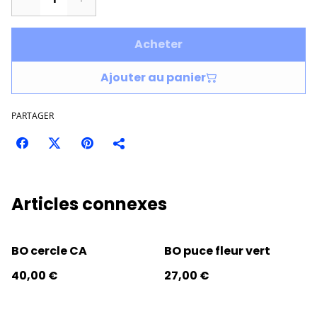
Acheter
Ajouter au panier
PARTAGER
Articles connexes
BO cercle CA
BO puce fleur vert
40,00 €
27,00 €