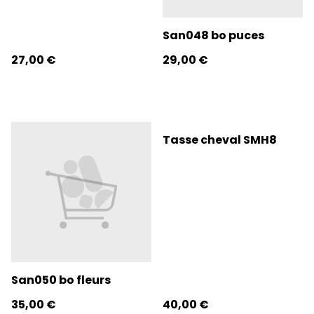
San048 bo puces
27,00 €
29,00 €
Tasse cheval SMH8
San050 bo fleurs
35,00 €
40,00 €