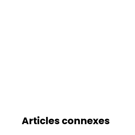
Articles connexes