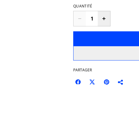
QUANTITÉ
PARTAGER