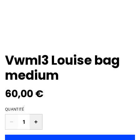
Vwml3 Louise bag
medium
60,00 €
QUANTITÉ