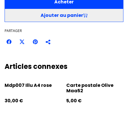
Acheter
Ajouter au panier
PARTAGER
Articles connexes
Mdp007 Illu A4 rose
Carte postale Olive
Maa52
30,00 €
5,00 €