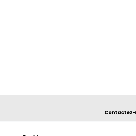
Contactez-