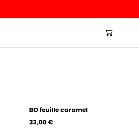
BO feuille caramel
33,00 €