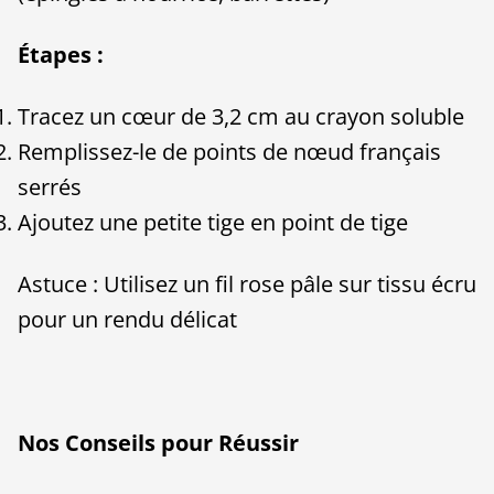
Étapes :
Tracez un cœur de 3,2 cm au crayon soluble
Remplissez-le de points de nœud français
serrés
Ajoutez une petite tige en point de tige
Astuce : Utilisez un fil rose pâle sur tissu écru
pour un rendu délicat
Nos Conseils pour Réussir