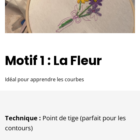
Motif 1 : La Fleur
Idéal pour apprendre les courbes
Technique :
Point de tige (parfait pour les
contours)