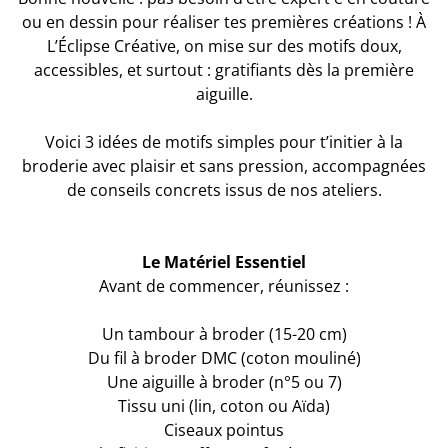
ou en dessin pour réaliser tes premières créations ! À
L’Éclipse Créative, on mise sur des motifs doux,
accessibles, et surtout : gratifiants dès la première
aiguille.
Voici 3 idées de motifs simples pour t’initier à la
broderie avec plaisir et sans pression, accompagnées
de conseils concrets issus de nos ateliers.
Le Matériel Essentiel
Avant de commencer, réunissez :
Un tambour à broder (15-20 cm)
Du fil à broder DMC (coton mouliné)
Une aiguille à broder (n°5 ou 7)
Tissu uni (lin, coton ou Aïda)
Ciseaux pointus