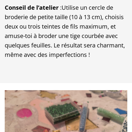
Conseil de l’atelier
:Utilise un cercle de
broderie de petite taille (10 à 13 cm), choisis
deux ou trois teintes de fils maximum, et
amuse-toi à broder une tige courbée avec
quelques feuilles. Le résultat sera charmant,
même avec des imperfections !