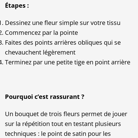
Étapes :
Dessinez une fleur simple sur votre tissu
Commencez par la pointe
Faites des points arrières obliques qui se
chevauchent légèrement
Terminez par une petite tige en point arrière
Pourquoi c’est rassurant ?
Un bouquet de trois fleurs permet de jouer
sur la répétition tout en testant plusieurs
techniques : le point de satin pour les