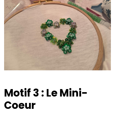
Motif 3 : Le Mini-
Coeur