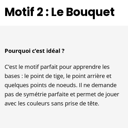
Motif 2 : Le Bouquet
Pourquoi c’est idéal ?
C’est le motif parfait pour apprendre les
bases : le point de tige, le point arrière et
quelques points de noeuds. Il ne demande
pas de symétrie parfaite et permet de jouer
avec les couleurs sans prise de tête.