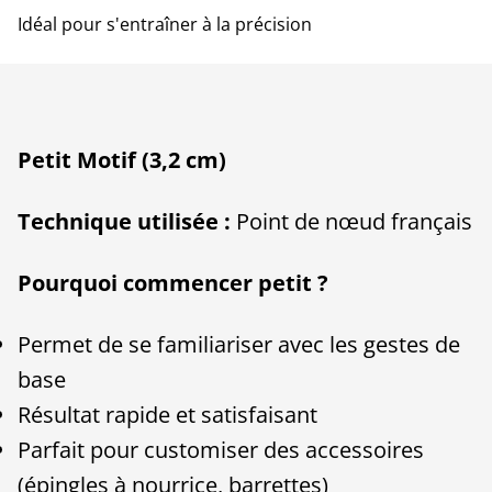
Idéal pour s'entraîner à la précision
Petit Motif (3,2 cm)
Technique utilisée :
Point de nœud français
Pourquoi commencer petit ?
Permet de se familiariser avec les gestes de
base
Résultat rapide et satisfaisant
Parfait pour customiser des accessoires
(épingles à nourrice, barrettes)