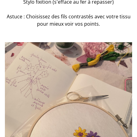
Stylo fixition (s'efface au fer à repasser)
Astuce : Choisissez des fils contrastés avec votre tissu
pour mieux voir vos points.