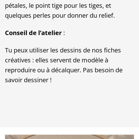
pétales, le point tige pour les tiges, et
quelques perles pour donner du relief.
Conseil de l’atelier
:
Tu peux utiliser les dessins de nos fiches
créatives : elles servent de modèle à
reproduire ou à décalquer. Pas besoin de
savoir dessiner !