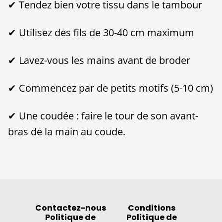
✔ Tendez bien votre tissu dans le tambour
✔ Utilisez des fils de 30-40 cm maximum
✔ Lavez-vous les mains avant de broder
✔ Commencez par de petits motifs (5-10 cm)
✔ Une coudée : faire le tour de son avant-
bras de la main au coude.
Contactez-nous
Conditions
Politique de
Politique de