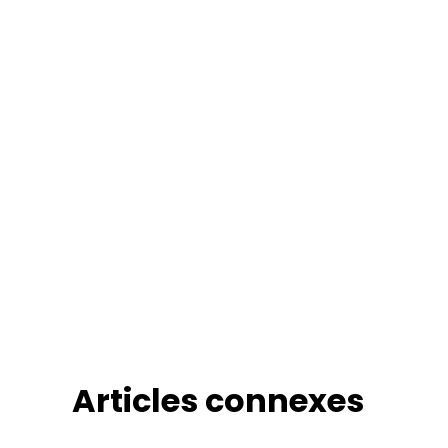
Articles connexes