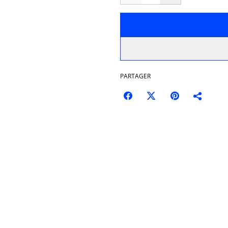
PARTAGER