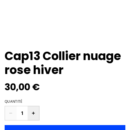
Cap13 Collier nuage
rose hiver
30,00 €
QUANTITÉ