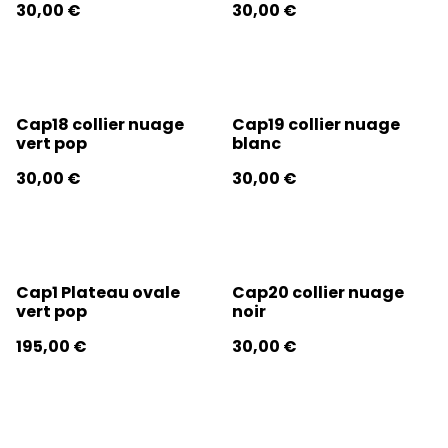
30,00 €
30,00 €
Cap18 collier nuage
Cap19 collier nuage
vert pop
blanc
30,00 €
30,00 €
Cap1 Plateau ovale
Cap20 collier nuage
vert pop
noir
195,00 €
30,00 €