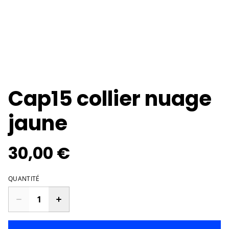
Cap15 collier nuage
jaune
30,00 €
QUANTITÉ