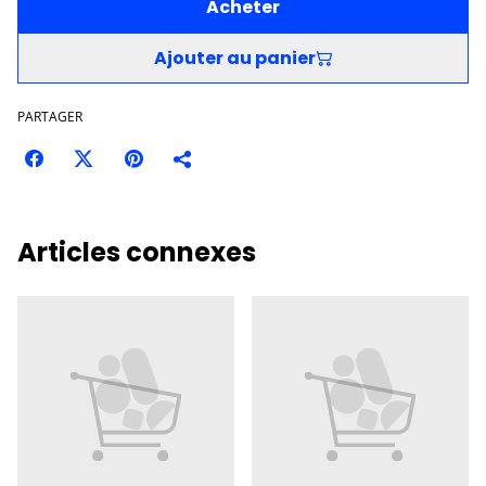
Acheter
Ajouter au panier
PARTAGER
Articles connexes