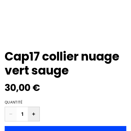
Cap17 collier nuage
vert sauge
30,00 €
QUANTITÉ