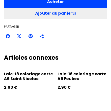
Acheter
Ajouter au panier
PARTAGER
Articles connexes
Lale-18 coloriage carte
Lale-16 coloriage carte
A6 Saint Nicolas
A6 Fouées
2,90 €
2,90 €