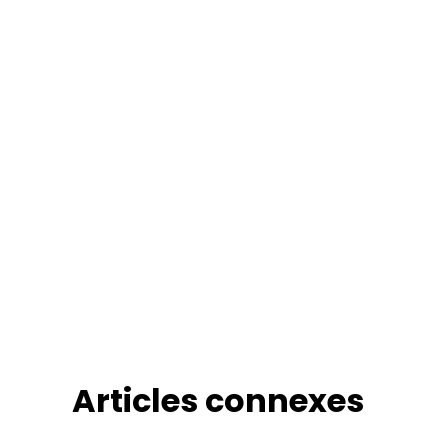
Articles connexes