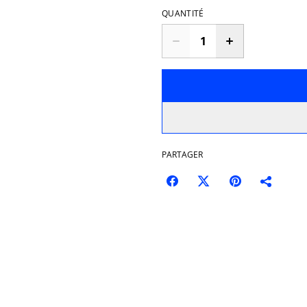
QUANTITÉ
PARTAGER