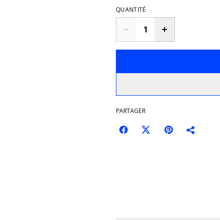
QUANTITÉ
PARTAGER