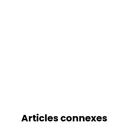
Articles connexes