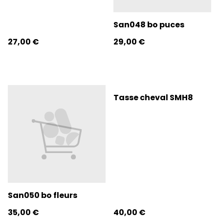
San048 bo puces
27,00 €
29,00 €
Tasse cheval SMH8
San050 bo fleurs
35,00 €
40,00 €