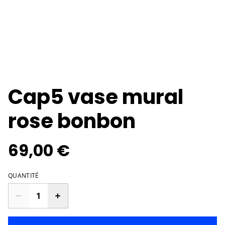
Cap5 vase mural
rose bonbon
69,00 €
QUANTITÉ