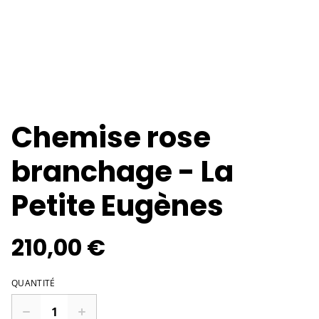
Chemise rose
branchage - La
Petite Eugènes
210,00 €
QUANTITÉ