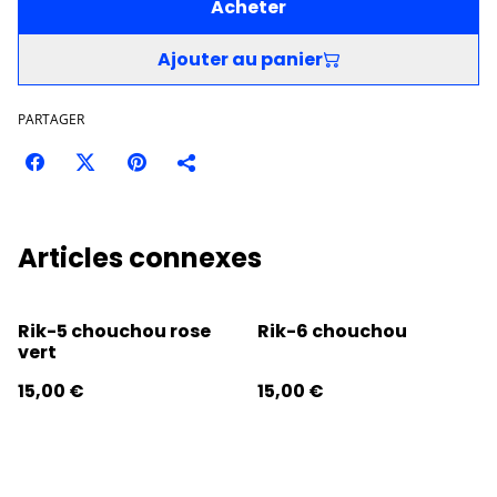
Acheter
Ajouter au panier
PARTAGER
Articles connexes
Rik-5 chouchou rose
Rik-6 chouchou
vert
15,00 €
15,00 €