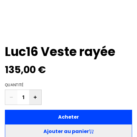
Luc16 Veste rayée
135,00 €
QUANTITÉ
Acheter
Ajouter au panier