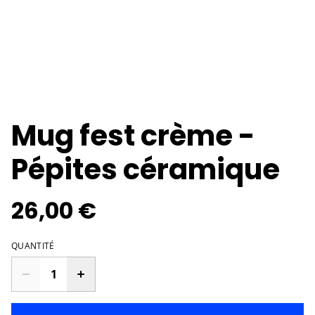
Mug fest crème -
Pépites céramique
26,00 €
QUANTITÉ