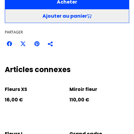
Acheter
Ajouter au panier
PARTAGER
Articles connexes
Fleurs XS
Miroir fleur
16,00 €
110,00 €
Fleurs L
Grand cadre