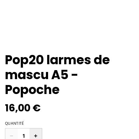
Pop20 larmes de
mascu A5 -
Popoche
16,00 €
QUANTITÉ