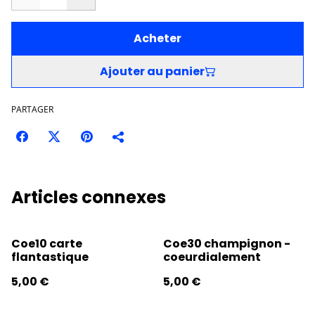
Acheter
Ajouter au panier
PARTAGER
Articles connexes
Coe10 carte
Coe30 champignon -
flantastique
coeurdialement
5,00 €
5,00 €