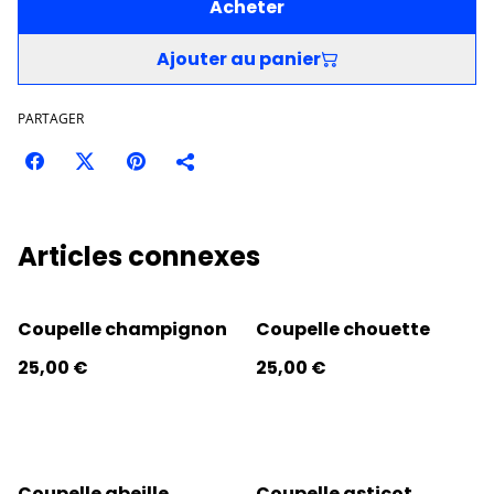
Acheter
Ajouter au panier
PARTAGER
Articles connexes
Coupelle champignon
Coupelle chouette
25,00 €
25,00 €
Coupelle abeille
Coupelle asticot