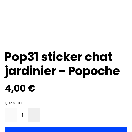
Pop31 sticker chat
jardinier - Popoche
4,00 €
QUANTITÉ