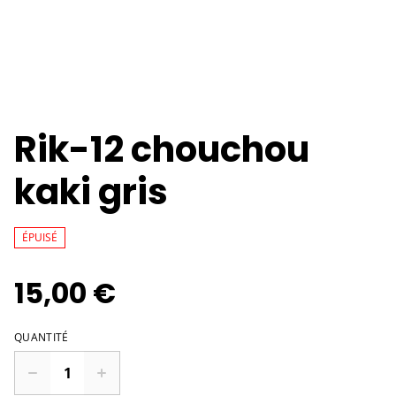
Rik-12 chouchou
kaki gris
ÉPUISÉ
15,00 €
QUANTITÉ