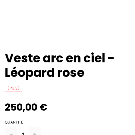
Veste arc en ciel -
Léopard rose
ÉPUISÉ
250,00 €
QUANTITÉ