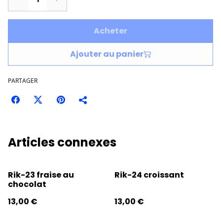
Acheter
Ajouter au panier
PARTAGER
Articles connexes
Rik-23 fraise au
Rik-24 croissant
chocolat
13,00 €
13,00 €